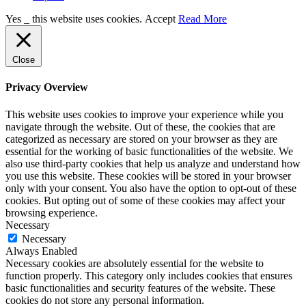
Yes _ this website uses cookies.
Accept
Read More
Close
Privacy Overview
This website uses cookies to improve your experience while you
navigate through the website. Out of these, the cookies that are
categorized as necessary are stored on your browser as they are
essential for the working of basic functionalities of the website. We
also use third-party cookies that help us analyze and understand how
you use this website. These cookies will be stored in your browser
only with your consent. You also have the option to opt-out of these
cookies. But opting out of some of these cookies may affect your
browsing experience.
Necessary
Necessary
Always Enabled
Necessary cookies are absolutely essential for the website to
function properly. This category only includes cookies that ensures
basic functionalities and security features of the website. These
cookies do not store any personal information.