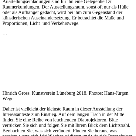
Ausstellungseinladungen sind für ihn eine Gelegenheit zu
Raumerkundungen. Der Ausstellungsraum, sonst oft nur als Hülle
oder als Aufhänger gedacht, wird bei ihm zum Gegenstand der
künstlerischen Auseinandersetzung. Er betrachtet die Maße und
Proportionen, Licht- und Verkehrswege.
…
Hinrich Gross. Kunstverein Lüneburg 2018. Photos: Hans-Jürgen
Wege.
Daher ist vielleicht der kleinste Raum in dieser Ausstellung der
Interessanteste zum Einstieg. Auf dem langen Tisch in der Mitte
finden Sie eine Reihe von leuchtenden Diaprojektoren. Bitte
verrücken Sie sich und folgen Sie mit Ihrem Blick dem Lichtstrahl.
Beobachten Sie, was sich verändert. Finden Sie heraus, was