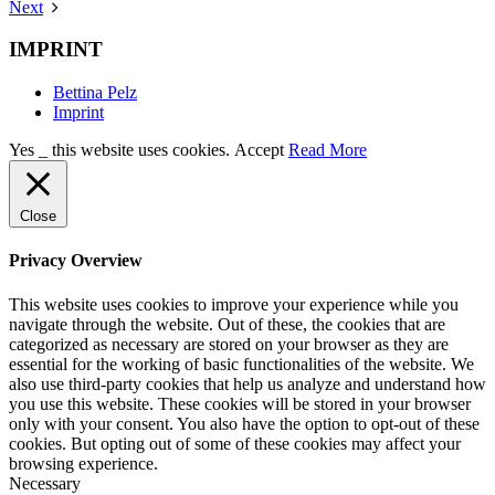
Next
IMPRINT
Bettina Pelz
Imprint
Yes _ this website uses cookies.
Accept
Read More
Close
Privacy Overview
This website uses cookies to improve your experience while you
navigate through the website. Out of these, the cookies that are
categorized as necessary are stored on your browser as they are
essential for the working of basic functionalities of the website. We
also use third-party cookies that help us analyze and understand how
you use this website. These cookies will be stored in your browser
only with your consent. You also have the option to opt-out of these
cookies. But opting out of some of these cookies may affect your
browsing experience.
Necessary